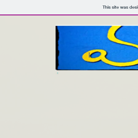
This site was des