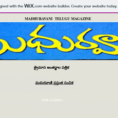
igned with the
.com
website builder. Create your website today.
MADHURAVANI TELUGU MAGAZINE
త్రైమాస అంతర్జాల పత్రిక
మధురవాణి ప్రస్తుత సంచిక
పాత సంచికలు